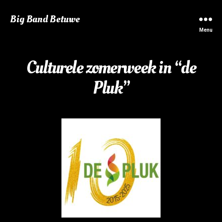
Big Band Betuwe
Menu
Culturele zomerweek in “de
Pluk”