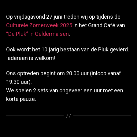
Op vrijdagavond 27 juni treden wij op tijdens de
Culturele Zomerweek 2025
in het Grand Café van
“De Pluk” in Geldermalsen
.
Ook wordt het 10 jarig bestaan van de Pluk gevierd.
Iedereen is welkom!
Ons optreden begint om 20.00 uur (inloop vanaf
19.30 uur).
We spelen 2 sets van ongeveer een uur met een
korte pauze.