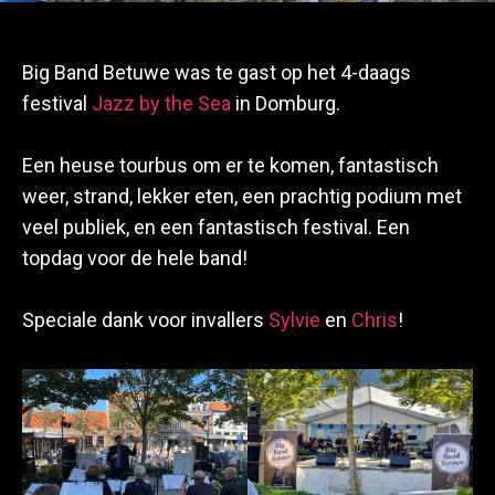
Big Band Betuwe was te gast op het 4-daags
festival
Jazz by the Sea
in Domburg.
Een heuse tourbus om er te komen, fantastisch
weer, strand, lekker eten, een prachtig podium met
veel publiek, en een fantastisch festival. Een
topdag voor de hele band!
Speciale dank voor invallers
Sylvie
en
Chris
!