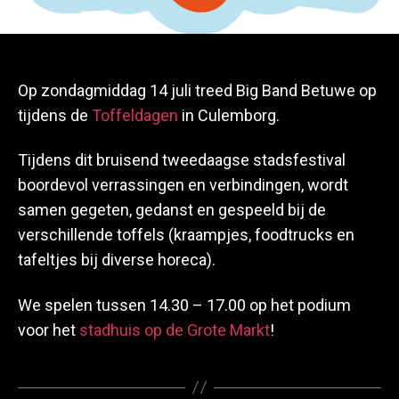
Op zondagmiddag 14 juli treed Big Band Betuwe op
tijdens de
Toffeldagen
in Culemborg.
Tijdens dit bruisend tweedaagse stadsfestival
boordevol verrassingen en verbindingen, wordt
samen gegeten, gedanst en gespeeld bij de
verschillende toffels (kraampjes, foodtrucks en
tafeltjes bij diverse horeca).
We spelen tussen 14.30 – 17.00 op het podium
voor het
stadhuis op de Grote Markt
!