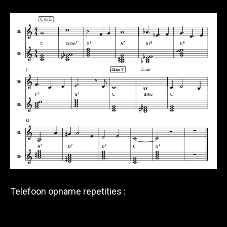
Telefoon opname repetities :