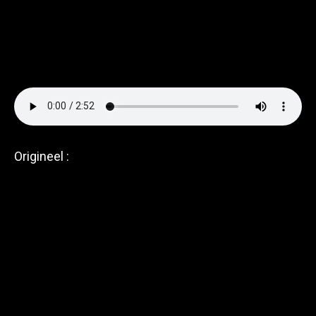
Origineel :