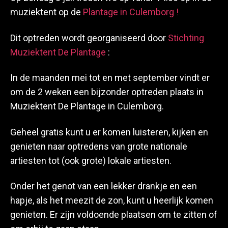
muziektent op de
Plantage in Culemborg !
Dit optreden wordt georganiseerd door
Stichting
Muziektent De Plantage
:
In de maanden mei tot en met september vindt er
om de 2 weken een bijzonder optreden plaats in
Muziektent De Plantage in Culemborg.
Geheel gratis kunt u er komen luisteren, kijken en
genieten naar optredens van grote nationale
artiesten tot (ook grote) lokale artiesten.
Onder het genot van een lekker drankje en een
hapje, als het meezit de zon, kunt u heerlijk komen
genieten. Er zijn voldoende plaatsen om te zitten of