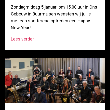
Zondagmiddag 5 januari om 15.00 uur in Ons
Gebouw in Buurmalsen wensten wij jullie
met een spetterend optreden een Happy
New Year!
Nieuwjaarsconcert
Lees verder
2025